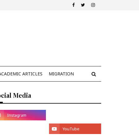
ACADEMIC ARTICLES
MIGRATION
cial Media