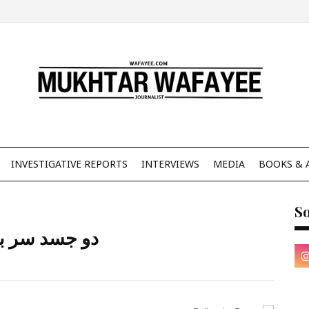
INVESTIGATIVE REPORTS
INTERVIEWS
MEDIA
BOOKS & 
So
دو جسد سر بر