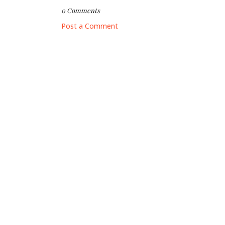
0 Comments
Post a Comment