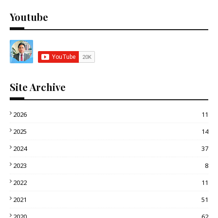
Youtube
Site Archive
2026
11
2025
14
2024
37
2023
8
2022
11
2021
51
2020
62