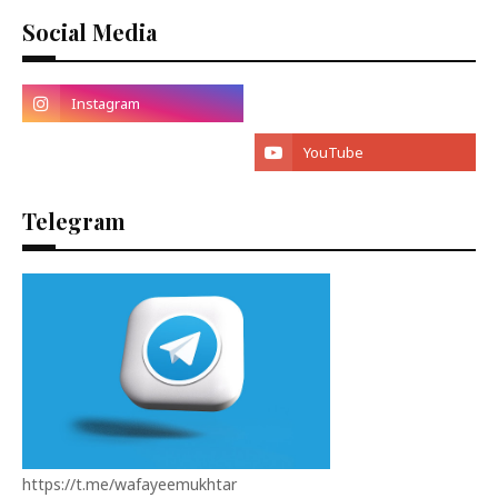
Social Media
Telegram
https://t.me/wafayeemukhtar