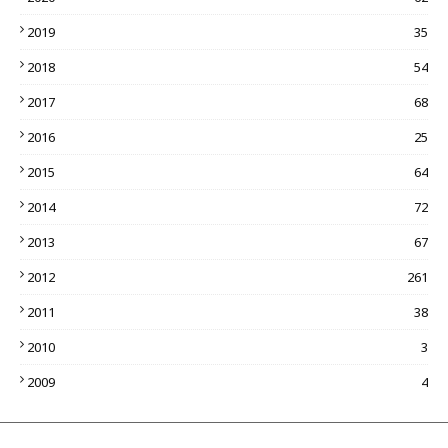
2019
35
2018
54
2017
68
2016
25
2015
64
2014
72
2013
67
2012
261
2011
38
2010
3
2009
4