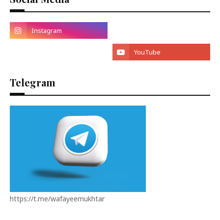
Telegram
https://t.me/wafayeemukhtar