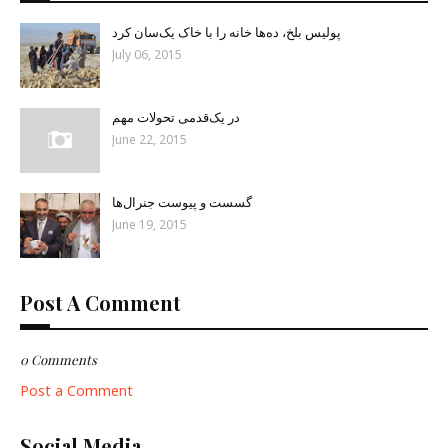
پولیس بلخ، ده‌ها خانه را با خاک یک‌سان کرد
July 06, 2015
در یک‌قدمی تحولات مهم
June 22, 2015
گسست و پیوست جنرال‌ها
June 19, 2015
Post A Comment
0 Comments
Post a Comment
Social Media