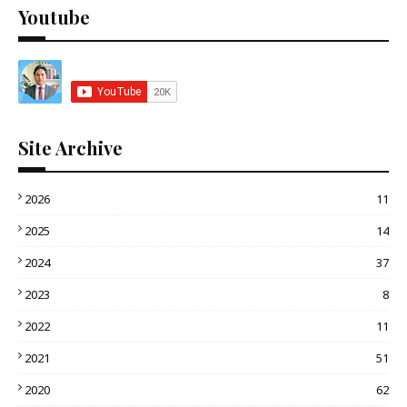
Youtube
Site Archive
2026
11
2025
14
2024
37
2023
8
2022
11
2021
51
2020
62