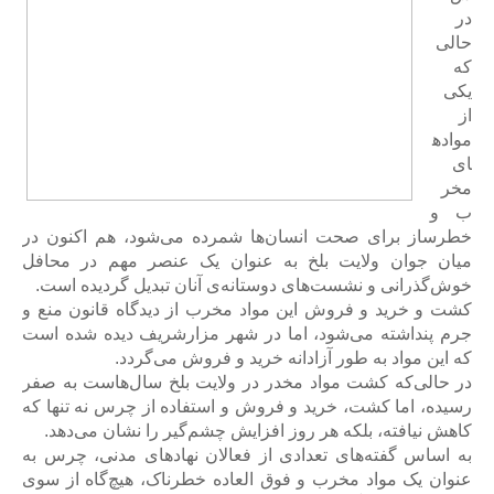
در
حالی
که
یکی
از
مواده
ای
مخر
ب و
خطرساز برای صحت انسان‌ها شمرده می‌شود، هم اکنون در
میان جوان ولایت بلخ به عنوان یک عنصر مهم در محافل
خوش‌گذرانی و نشست‌های دوستانه‌ی آنان تبدیل گردیده است.
کشت و خرید و فروش این مواد مخرب از دیدگاه قانون منع و
جرم پنداشته می‌شود، اما در شهر مزارشریف دیده شده است
که این مواد به طور آزادانه خرید و فروش می‌گردد.
در حالی‌که کشت مواد مخدر در ولایت بلخ سال‌هاست به صفر
رسیده، اما کشت، خرید و فروش و استفاده از چرس نه تنها که
کاهش نیافته، بلکه هر روز افزایش چشم‌گیر را نشان می‌دهد.
به اساس گفته‌های تعدادی از فعالان نهادهای مدنی، چرس به
عنوان یک مواد مخرب و فوق العاده خطرناک، هیچ‌گاه از سوی