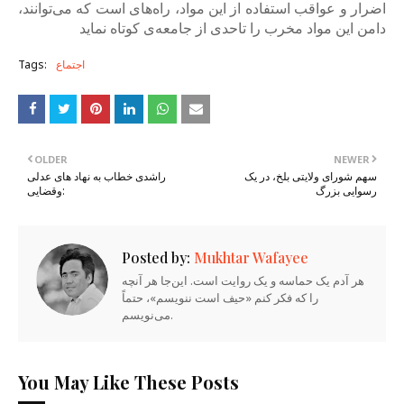
اضرار و عواقب استفاده از این مواد، راه‌های است که می‌توانند،
دامن این مواد مخرب را تاحدی از جامعه‌ی کوتاه نماید
اجتماع
Tags:
OLDER
NEWER
سهم شورای ولایتی بلخ، در یک
راشدی خطاب به نهاد های عدلی
رسوایی بزرگ
وقضایی:
Posted by:
Mukhtar Wafayee
هر آدم یک حماسه و یک روایت است. این‌جا هر آنچه
را که فکر کنم «حیف است ننویسم»، حتماً
می‌نویسم.
You May Like These Posts