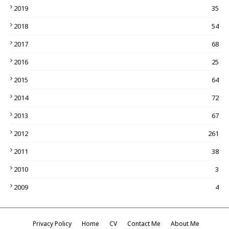
2019
35
2018
54
2017
68
2016
25
2015
64
2014
72
2013
67
2012
261
2011
38
2010
3
2009
4
Privacy Policy
Home
CV
Contact Me
About Me