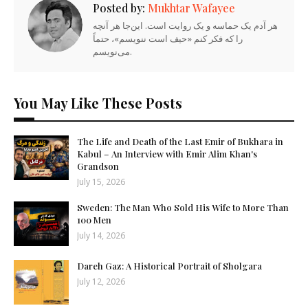
Posted by:
Mukhtar Wafayee
هر آدم یک حماسه و یک روایت است. این‌جا هر آنچه
را که فکر کنم «حیف است ننویسم»، حتماً
می‌نویسم.
You May Like These Posts
The Life and Death of the Last Emir of Bukhara in
Kabul – An Interview with Emir Alim Khan's
Grandson
July 15, 2026
Sweden: The Man Who Sold His Wife to More Than
100 Men
July 14, 2026
Dareh Gaz: A Historical Portrait of Sholgara
July 12, 2026