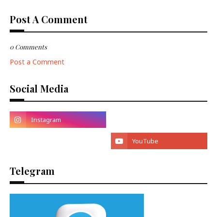
Post A Comment
0 Comments
Post a Comment
Social Media
Telegram