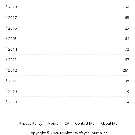
2018
54
2017
68
2016
25
2015
64
2014
72
2013
67
2012
261
2011
38
2010
3
2009
4
Privacy Policy
Home
CV
Contact Me
About Me
Copyright ©
2026
Mukhtar Wafayee Journalist