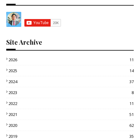
Site Archive
2026
11
2025
14
2024
37
2023
8
2022
11
2021
51
2020
62
2019
35