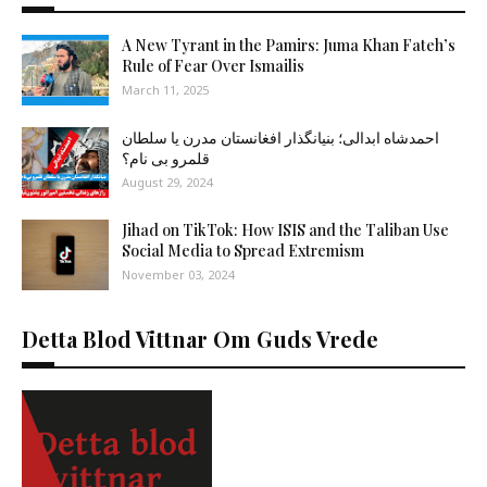
A New Tyrant in the Pamirs: Juma Khan Fateh’s
Rule of Fear Over Ismailis
March 11, 2025
احمدشاه ابدالی؛ بنیانگذار افغانستان مدرن یا سلطان
قلمرو بی نام؟
August 29, 2024
Jihad on TikTok: How ISIS and the Taliban Use
Social Media to Spread Extremism
November 03, 2024
Detta Blod Vittnar Om Guds Vrede