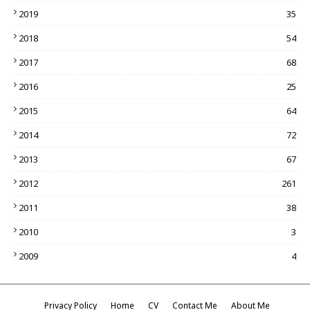
2019
35
2018
54
2017
68
2016
25
2015
64
2014
72
2013
67
2012
261
2011
38
2010
3
2009
4
Privacy Policy
Home
CV
Contact Me
About Me