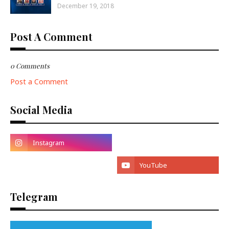
December 19, 2018
Post A Comment
0 Comments
Post a Comment
Social Media
Telegram