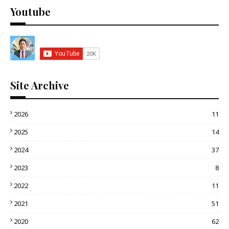
Youtube
Site Archive
2026
11
2025
14
2024
37
2023
8
2022
11
2021
51
2020
62