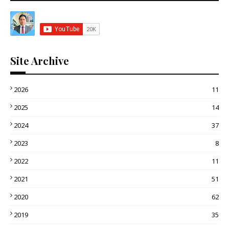
Site Archive
2026
11
2025
14
2024
37
2023
8
2022
11
2021
51
2020
62
2019
35