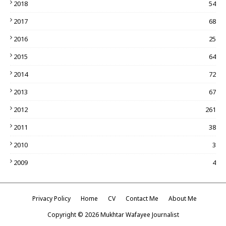
2018
54
2017
68
2016
25
2015
64
2014
72
2013
67
2012
261
2011
38
2010
3
2009
4
Privacy Policy
Home
CV
Contact Me
About Me
Copyright ©
2026
Mukhtar Wafayee Journalist