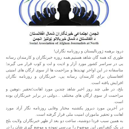
درود برهمه ژورنالیستان و روزنامه نگاران!
طوری که همه گان شاهد هستیم,همه روزه خبرنگاران و کارمندان رسانه
یی در سراسر کشور مورد آزار و اذیت و لت و کوب قرار می گیرند؛
متاسفانه در این اواخر تهدیدها و مزاحمت ها از سوی ارگان های امنیتی
افغانستان برای کارمندان رسانه یی، خبرنگاران و روزنامه نگاران
افزایش یافته است.
بلخ، در طی چند روز اخیر شاهد چندین مورد اهانت؛تحقیر ،توهین و
مزاحمت از سوی ارگان های مختلف
...
دولتی در برابر خبرنگاران بوده
است.
در آخرین مورد دیروز یکشنبه مختار وفایی روزنامه نگار آزاد مورد
اهانت و تحقیر ماموران امنیت ملی قرار گرفته است.
به همین سبب فردا دوشنبه، ساعت دو بعد از ظهر خبرنگاران ولایت بلخ
در یک کنفرانس این موضوع را بررسی نموده و موضع گیری شان را در