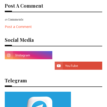
Post A Comment
0 Comments
Post a Comment
Social Media
Telegram