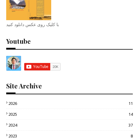
با کلیک روی عکس دانلود کنید
Youtube
Site Archive
2026
11
2025
14
2024
37
2023
8