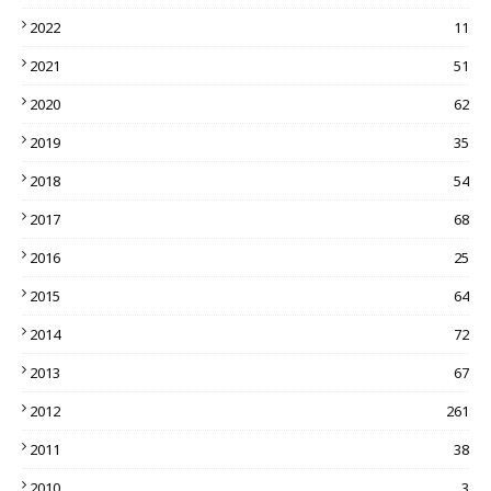
2022
11
2021
51
2020
62
2019
35
2018
54
2017
68
2016
25
2015
64
2014
72
2013
67
2012
261
2011
38
2010
3