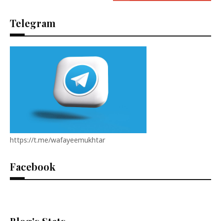
Telegram
https://t.me/wafayeemukhtar
Facebook