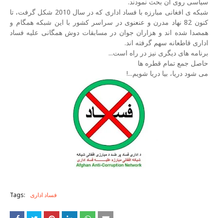
سیاسی روی آن بحث نمودند.
شبکه ی افغانی مبارزه با فساد اداری که در سال 2010 شکل گرفت، تا
کنون 82 نهاد مدرن و عنعنوی در سراسر کشور با این شبکه همگام و
همصدا شده اند و هزاران جوان در مسابقات دوش همگانی علیه فساد
اداری قاطعانه سهم گرفته اند.
برنامه های دیگری نیز در راه است...
حاصل جمع تمام قطره ها
می شود دریا، بیا دریا شویم...!
فساد اداری
Tags: