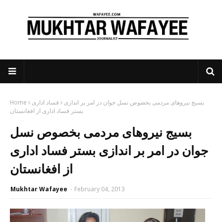
بسیج نیروهای مردمی بخصوص نسل جوان در امر بر اندازی
فساد اداری
Home
بستر فساد اداری از افغانستان
بسیج نیروهای مردمی بخصوص نسل
جوان در امر بر اندازی بستر فساد اداری
از افغانستان
Mukhtar Wafayee
-
February 04, 2013