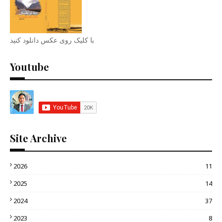
با کلیک روی عکس دانلود کنید
Youtube
Site Archive
2026
11
2025
14
2024
37
2023
8