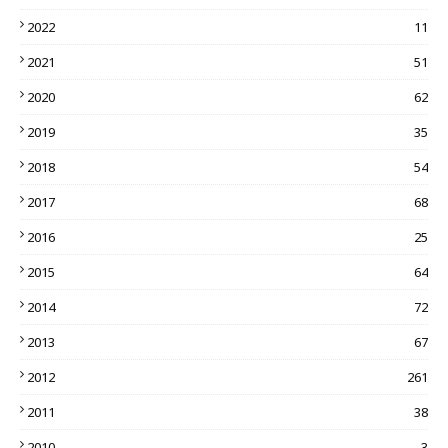
2022
11
2021
51
2020
62
2019
35
2018
54
2017
68
2016
25
2015
64
2014
72
2013
67
2012
261
2011
38
2010
3