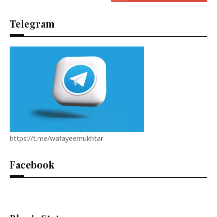
Telegram
https://t.me/wafayeemukhtar
Facebook